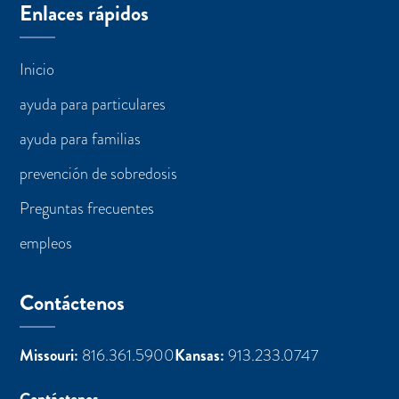
Enlaces rápidos
Inicio
ayuda para particulares
ayuda para familias
prevención de sobredosis
Preguntas frecuentes
empleos
Contáctenos
Missouri:
816.361.5900
Kansas:
913.233.0747