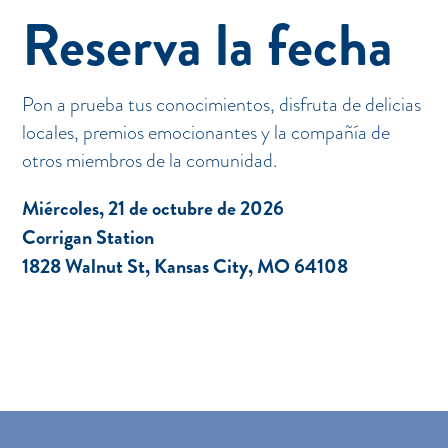
Reserva la fecha
Pon a prueba tus conocimientos, disfruta de delicias
locales, premios emocionantes y la compañía de
otros miembros de la comunidad.
Miércoles, 21 de octubre de 2026
Corrigan Station
1828 Walnut St, Kansas City, MO 64108