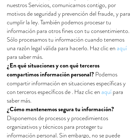
nuestros Servicios, comunicarnos contigo, por
motivos de seguridad y prevención del fraude, y para
cumplir la ley. También podemos procesar tu
información para otros fines con tu consentimiento.
Sólo procesamos tu información cuando tenemos
una razón legal válida para hacerlo. Haz clic en
aquí
para saber más.
¿En qué situaciones y con qué
terceros
compartimos información personal?
Podemos
compartir información en situaciones específicas y
con terceros específicos de
. Haz clic en
aquí
para
saber más.
¿Cómo mantenemos segura tu información?
Disponemos de
procesos y procedimientos
organizativos
y técnicos para proteger tu
información personal. Sin embargo, no se puede