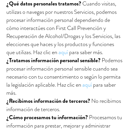
¿Qué datos personales tratamos?
Cuando visitas,
utilizas o navegas por nuestros Servicios, podemos
procesar información personal dependiendo de
cómo interactúes con
First Call Prevención y
Recuperación de Alcohol/Drogas
y los Servicios, las
elecciones que haces y los productos y funciones
que utilizas. Haz clic en
aquí
para saber más.
¿Tratamos información personal sensible?
Podemos
procesar información personal sensible cuando sea
necesario con tu consentimiento o según lo permita
la legislación aplicable. Haz clic en
aquí
para saber
más.
¿Recibimos información de terceros?
No recibimos
información de terceros.
¿Cómo procesamos tu información?
Procesamos tu
información para prestar, mejorar y administrar