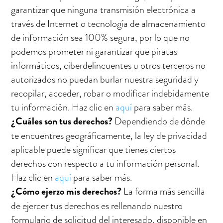
garantizar que ninguna transmisión electrónica a
través de Internet o tecnología de almacenamiento
de información sea 100% segura, por lo que no
podemos prometer ni garantizar que piratas
informáticos, ciberdelincuentes u otros
terceros no
autorizados
no puedan burlar nuestra seguridad y
recopilar, acceder, robar o modificar indebidamente
tu información. Haz clic en
aquí
para saber más.
¿Cuáles son tus derechos?
Dependiendo de dónde
te encuentres geográficamente, la ley de privacidad
aplicable puede significar que tienes ciertos
derechos con respecto a tu información personal.
Haz clic en
aquí
para saber más.
¿Cómo ejerzo mis derechos?
La forma más sencilla
de ejercer tus derechos es rellenando nuestro
formulario de solicitud del interesado, disponible en