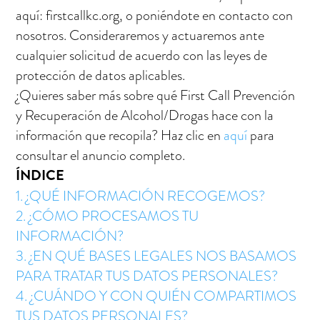
aquí:
firstcallkc.org
, o poniéndote en contacto con
nosotros. Consideraremos y actuaremos ante
cualquier solicitud de acuerdo con las leyes de
protección de datos aplicables.
¿Quieres saber más sobre qué
First Call Prevención
y Recuperación de Alcohol/Drogas
hace con la
información que recopila? Haz clic en
aquí
para
consultar el anuncio completo.
ÍNDICE
1. ¿QUÉ INFORMACIÓN RECOGEMOS?
2. ¿CÓMO PROCESAMOS TU
INFORMACIÓN?
3. ¿EN QUÉ BASES LEGALES NOS BASAMOS
PARA TRATAR TUS DATOS PERSONALES?
4. ¿CUÁNDO Y CON QUIÉN COMPARTIMOS
TUS DATOS PERSONALES?