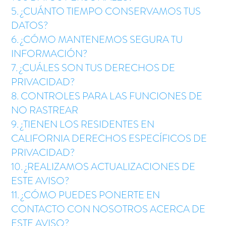
5. ¿CUÁNTO TIEMPO CONSERVAMOS TUS
DATOS?
6. ¿CÓMO MANTENEMOS SEGURA TU
INFORMACIÓN?
7. ¿CUÁLES SON TUS DERECHOS DE
PRIVACIDAD?
8. CONTROLES PARA LAS FUNCIONES DE
NO RASTREAR
9. ¿TIENEN LOS RESIDENTES EN
CALIFORNIA DERECHOS ESPECÍFICOS DE
PRIVACIDAD?
10. ¿REALIZAMOS ACTUALIZACIONES DE
ESTE AVISO?
11. ¿CÓMO PUEDES PONERTE EN
CONTACTO CON NOSOTROS ACERCA DE
ESTE AVISO?