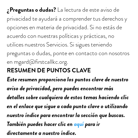
¿Preguntas o dudas?
La lectura de este aviso de
privacidad te ayudará a comprender tus derechos y
opciones en materia de privacidad. Si no estás de
acuerdo con nuestras políticas y prácticas, no
utilices nuestros Servicios. Si sigues teniendo
preguntas o dudas, ponte en contacto con nosotros
en
mgard@firstcallkc.org
.
RESUMEN DE PUNTOS CLAVE
Este resumen proporciona los puntos clave de nuestro
aviso de privacidad, pero puedes encontrar más
detalles sobre cualquiera de estos temas haciendo clic
en el enlace que sigue a cada punto clave o utilizando
nuestro índice para encontrar la sección que buscas.
También puedes hacer clic en
aquí
para ir
directamente a nuestro índice.